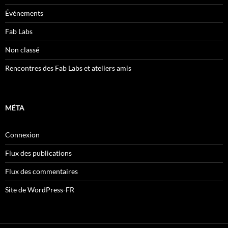
Événements
Fab Labs
Non classé
Rencontres des Fab Labs et ateliers amis
MÉTA
Connexion
Flux des publications
Flux des commentaires
Site de WordPress-FR