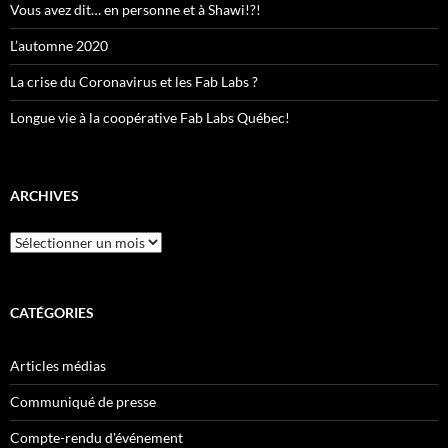
Vous avez dit… en personne et à Shawi!?!
L’automne 2020
La crise du Coronavirus et les Fab Labs ?
Longue vie à la coopérative Fab Labs Québec!
ARCHIVES
Archives
CATÉGORIES
Articles médias
Communiqué de presse
Compte-rendu d'événement