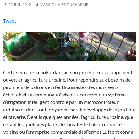
27 JUIN 2012
MARC-OLIVIER DUCHARME
Tweet
Cette semaine, échoFab lançait son projet de développement
ouvert en agriculture urbaine. Pour répondre aux besoins de
jardiniers de balcons et d’enthousiastes des murs verts,
échoFab et sa communauté visent a concevoir un système
d’irrigation intelligent contrôlé par un microcontrôleur
arduino et dont tout le système serait développé de façon libre
et ouverte. Depuis quelques années, l’agriculture urbaine, que
ce soit les quelques plants de tomates le balcon de votre
voisine ou l’entreprise commerciale desFermes Lufaont connu