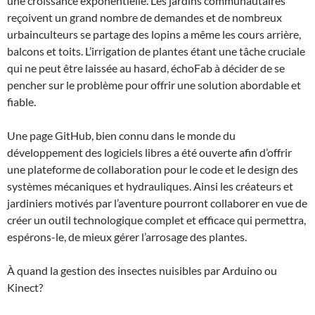
une croissance exponentielle. Les jardins communautaires
reçoivent un grand nombre de demandes et de nombreux
urbainculteurs se partage des lopins a même les cours arrière,
balcons et toits. L’irrigation de plantes étant une tâche cruciale
qui ne peut être laissée au hasard, échoFab à décider de se
pencher sur le problème pour offrir une solution abordable et
fiable.
Une page GitHub, bien connu dans le monde du
développement des logiciels libres a été ouverte afin d’offrir
une plateforme de collaboration pour le code et le design des
systèmes mécaniques et hydrauliques. Ainsi les créateurs et
jardiniers motivés par l’aventure pourront collaborer en vue de
créer un outil technologique complet et efficace qui permettra,
espérons-le, de mieux gérer l’arrosage des plantes.
À quand la gestion des insectes nuisibles par Arduino ou
Kinect?