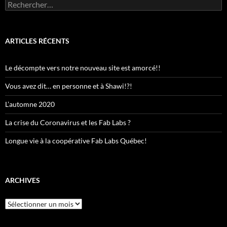
Rechercher :
ARTICLES RÉCENTS
Le décompte vers notre nouveau site est amorcé!!
Vous avez dit… en personne et à Shawi!?!
L’automne 2020
La crise du Coronavirus et les Fab Labs ?
Longue vie à la coopérative Fab Labs Québec!
ARCHIVES
Archives