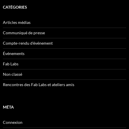
CATÉGORIES
Articles médias
Communiqué de presse
Compte-rendu d'événement
Événements
Fab Labs
Non classé
Rencontres des Fab Labs et ateliers amis
MÉTA
Connexion