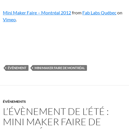
Mini Maker Faire – Montréal 2012
from
Fab Labs Québec
on
Vimeo
.
ÉVÉNEMENT
MINI MAKER FAIRE DE MONTRÉAL
ÉVÉNEMENTS
L’ÉVÈNEMENT DE L’ÉTÉ :
MINI MAKER FAIRE DE