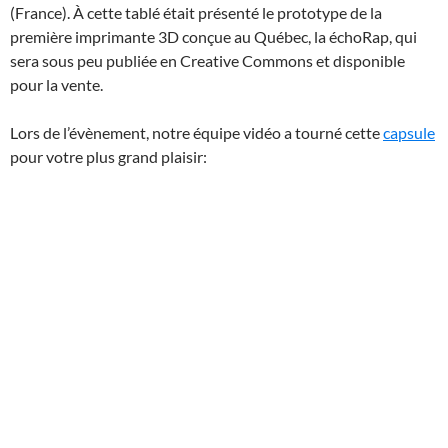
(France). À cette tablé était présenté le prototype de la
première imprimante 3D conçue au Québec, la échoRap, qui
sera sous peu publiée en Creative Commons et disponible
pour la vente.
Lors de l’évènement, notre équipe vidéo a tourné cette
capsule
pour votre plus grand plaisir: