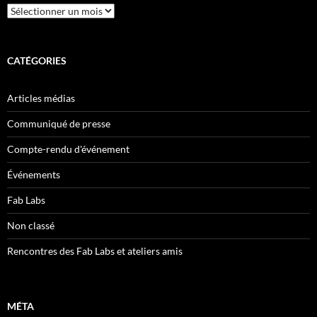
Archives
CATÉGORIES
Articles médias
Communiqué de presse
Compte-rendu d'événement
Événements
Fab Labs
Non classé
Rencontres des Fab Labs et ateliers amis
MÉTA