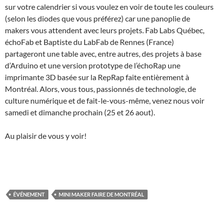
sur votre calendrier si vous voulez en voir de toute les couleurs
(selon les diodes que vous préférez) car une panoplie de
makers vous attendent avec leurs projets. Fab Labs Québec,
échoFab et Baptiste du LabFab de Rennes (France)
partageront une table avec, entre autres, des projets à base
d’Arduino et une version prototype de l’échoRap une
imprimante 3D basée sur la RepRap faite entièrement à
Montréal. Alors, vous tous, passionnés de technologie, de
culture numérique et de fait-le-vous-même, venez nous voir
samedi et dimanche prochain (25 et 26 aout).
Au plaisir de vous y voir!
ÉVÉNEMENT
MINI MAKER FAIRE DE MONTRÉAL