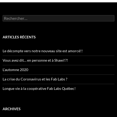
Rechercher :
ARTICLES RÉCENTS
Le décompte vers notre nouveau site est amorcé!!
Vous avez dit… en personne et à Shawi!?!
L’automne 2020
La crise du Coronavirus et les Fab Labs ?
Longue vie à la coopérative Fab Labs Québec!
ARCHIVES